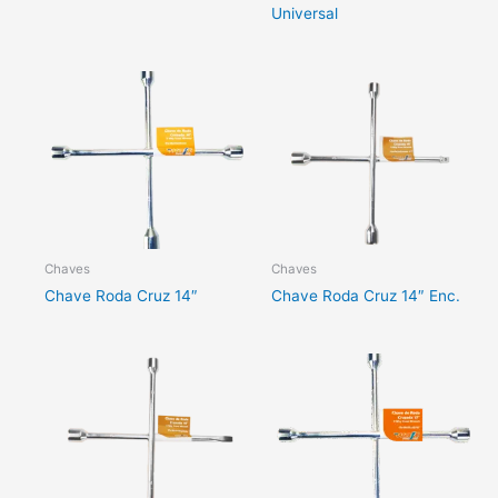
Universal
Chaves
Chaves
Chave Roda Cruz 14″
Chave Roda Cruz 14″ Enc.