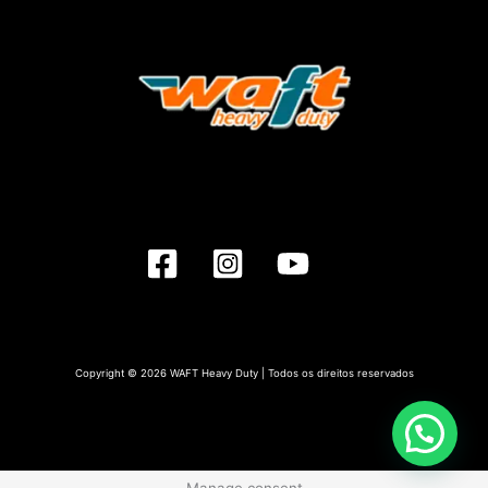
Copyright © 2026 WAFT Heavy Duty | Todos os direitos reservados