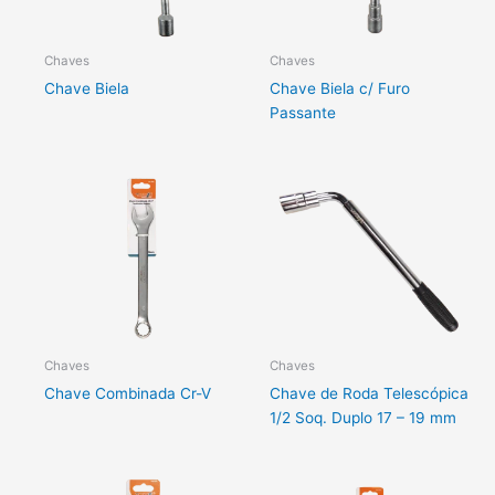
Chaves
Chaves
Chave Biela
Chave Biela c/ Furo
Passante
Chaves
Chaves
Chave Combinada Cr-V
Chave de Roda Telescópica
1/2 Soq. Duplo 17 – 19 mm