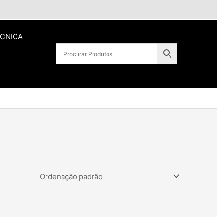
ÉCNICA