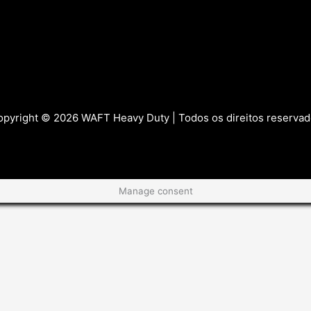
pyright © 2026 WAFT Heavy Duty | Todos os direitos reserva
Manage consent