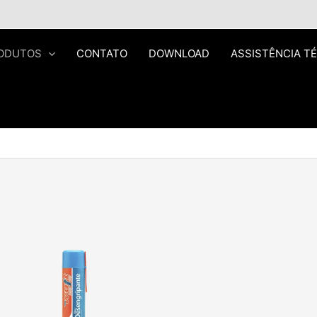
ODUTOS
CONTATO
DOWNLOAD
ASSISTÊNCIA T