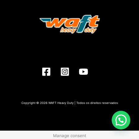
Copyright © 2026 WAFT Heavy Duty | Todos os direitos reservados
Manage consent