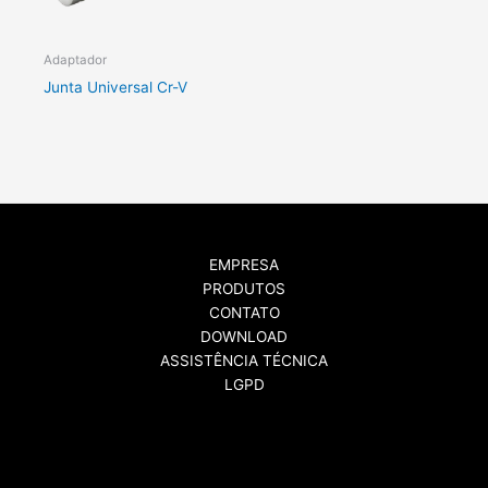
Adaptador
Junta Universal Cr-V
EMPRESA
PRODUTOS
CONTATO
DOWNLOAD
ASSISTÊNCIA TÉCNICA
LGPD