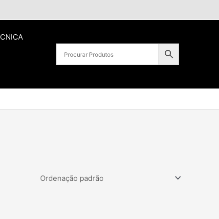
ÉCNICA