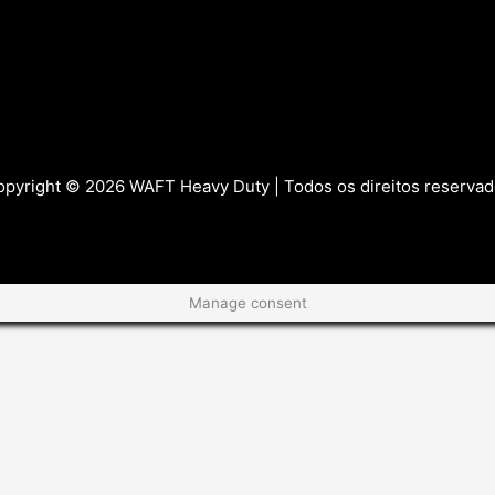
pyright © 2026 WAFT Heavy Duty | Todos os direitos reserva
Manage consent