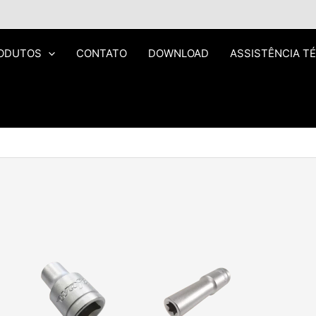
ODUTOS
CONTATO
DOWNLOAD
ASSISTÊNCIA T