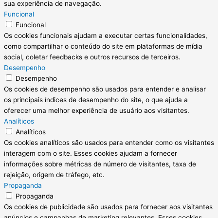
sua experiência de navegação.
Funcional
Funcional
Os cookies funcionais ajudam a executar certas funcionalidades,
como compartilhar o conteúdo do site em plataformas de mídia
social, coletar feedbacks e outros recursos de terceiros.
Desempenho
Desempenho
Os cookies de desempenho são usados para entender e analisar
os principais índices de desempenho do site, o que ajuda a
oferecer uma melhor experiência de usuário aos visitantes.
Analíticos
Analíticos
Os cookies analíticos são usados para entender como os visitantes
interagem com o site. Esses cookies ajudam a fornecer
informações sobre métricas de número de visitantes, taxa de
rejeição, origem de tráfego, etc.
Propaganda
Propaganda
Os cookies de publicidade são usados para fornecer aos visitantes
anúncios e campanhas de marketing relevantes. Esses cookies