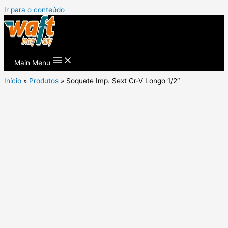
Ir para o conteúdo
Main Menu
Início
Produtos
Soquete Imp. Sext Cr-V Longo 1/2″