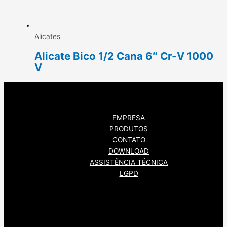
Alicates
Alicate Bico 1/2 Cana 6″ Cr-V 1000
V
EMPRESA
PRODUTOS
CONTATO
DOWNLOAD
ASSISTÊNCIA TÉCNICA
LGPD