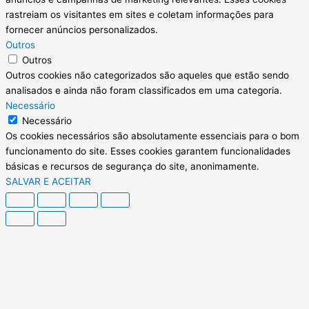
rastreiam os visitantes em sites e coletam informações para
fornecer anúncios personalizados.
Outros
Outros
Outros cookies não categorizados são aqueles que estão sendo
analisados e ainda não foram classificados em uma categoria.
Necessário
Necessário
Os cookies necessários são absolutamente essenciais para o bom
funcionamento do site. Esses cookies garantem funcionalidades
básicas e recursos de segurança do site, anonimamente.
SALVAR E ACEITAR