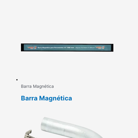
Barra Magnética
Barra Magnética