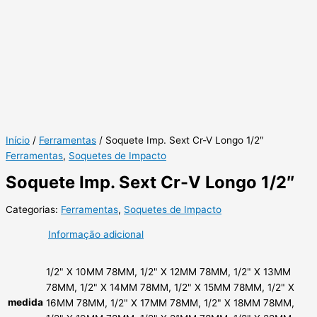
Início
/
Ferramentas
/ Soquete Imp. Sext Cr-V Longo 1/2″
Ferramentas
,
Soquetes de Impacto
Soquete Imp. Sext Cr-V Longo 1/2″
Categorias:
Ferramentas
,
Soquetes de Impacto
Informação adicional
1/2" X 10MM 78MM, 1/2" X 12MM 78MM, 1/2" X 13MM
78MM, 1/2" X 14MM 78MM, 1/2" X 15MM 78MM, 1/2" X
medida
16MM 78MM, 1/2" X 17MM 78MM, 1/2" X 18MM 78MM,