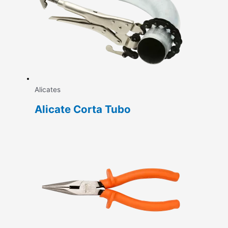
Alicates
Alicate Corta Tubo