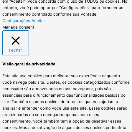
em “Aceitar”, você concorda com o uso de TODOS os cookies. No
entanto, você pode optar por "Configurações" para fornecer um
consentimento controlado conforme sua vontade.
Configurações
Aceitar
Manage consent
Fechar
Visão geral de privacidade
Este site usa cookies para melhorar sua experiência enquanto
você navega pelo site. Destes, os cookies categorizados conforme
necessário são armazenados no seu navegador, pois são
essenciais para o funcionamento das funcionalidades básicas do
site. Também usamos cookies de terceiros que nos ajudam a
analisar e entender como você usa este site. Esses cookies serão
armazenados no seu navegador apenas com o seu
consentimento. Você também tem a opção de desativar esses
cookies. Mas a desativação de alguns desses cookies pode afetar